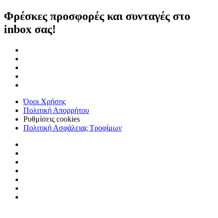
Φρέσκες προσφορές και συνταγές στο
inbox σας!
Όροι Χρήσης
Πολιτική Απορρήτου
Ρυθμίσεις cookies
Πολιτική Ασφάλειας Τροφίμων