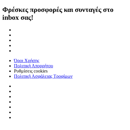
Φρέσκες προσφορές και συνταγές στο
inbox σας!
Όροι Χρήσης
Πολιτική Απορρήτου
Ρυθμίσεις cookies
Πολιτική Ασφάλειας Τροφίμων