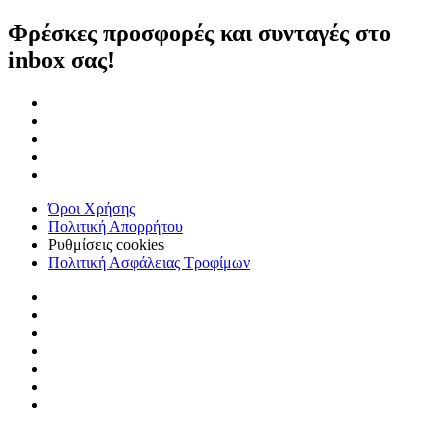
Φρέσκες προσφορές και συνταγές στο
inbox σας!
Όροι Χρήσης
Πολιτική Απορρήτου
Ρυθμίσεις cookies
Πολιτική Ασφάλειας Τροφίμων