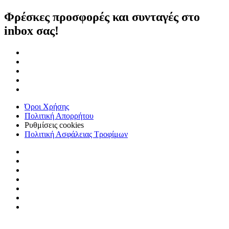
Φρέσκες προσφορές και συνταγές στο
inbox σας!
Όροι Χρήσης
Πολιτική Απορρήτου
Ρυθμίσεις cookies
Πολιτική Ασφάλειας Τροφίμων