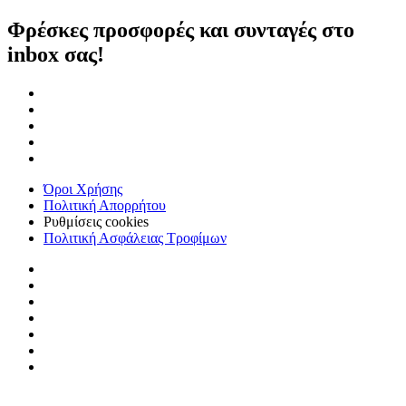
Φρέσκες προσφορές και συνταγές στο
inbox σας!
Όροι Χρήσης
Πολιτική Απορρήτου
Ρυθμίσεις cookies
Πολιτική Ασφάλειας Τροφίμων