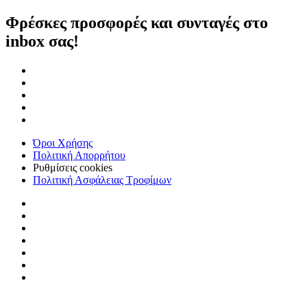
Φρέσκες προσφορές και συνταγές στο
inbox σας!
Όροι Χρήσης
Πολιτική Απορρήτου
Ρυθμίσεις cookies
Πολιτική Ασφάλειας Τροφίμων