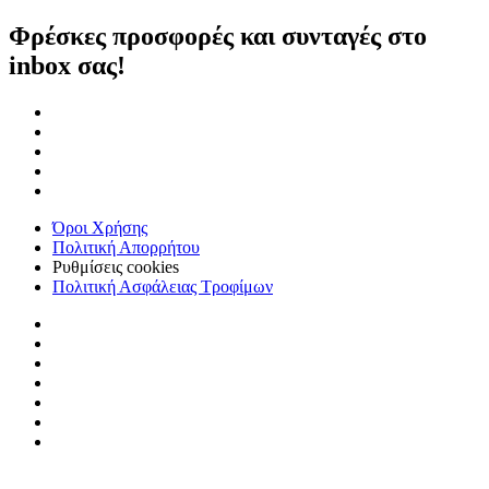
Φρέσκες προσφορές και συνταγές στο
inbox σας!
Όροι Χρήσης
Πολιτική Απορρήτου
Ρυθμίσεις cookies
Πολιτική Ασφάλειας Τροφίμων