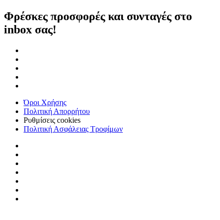
Φρέσκες προσφορές και συνταγές στο
inbox σας!
Όροι Χρήσης
Πολιτική Απορρήτου
Ρυθμίσεις cookies
Πολιτική Ασφάλειας Τροφίμων